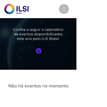
Confira a seguir o calendário
de eventos disponibilizados
este ano pelo ILSI Brasil.
Não há eventos no momento